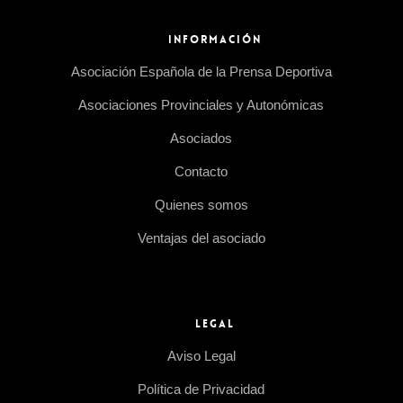
INFORMACIÓN
Asociación Española de la Prensa Deportiva
Asociaciones Provinciales y Autonómicas
Asociados
Contacto
Quienes somos
Ventajas del asociado
LEGAL
Aviso Legal
Política de Privacidad