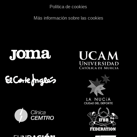
Política de cookies
Más información sobre las cookies