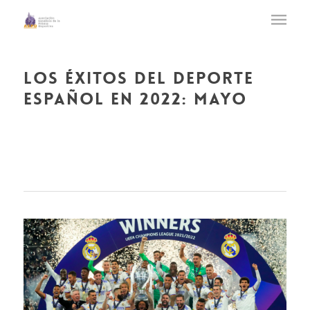
los éxitos del deporte
español en 2022: mayo