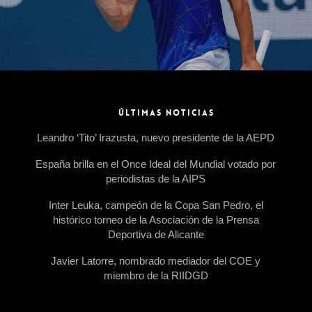
ÚLTIMAS NOTICIAS
Leandro ‘Tito’ Irazusta, nuevo presidente de la AEPD
España brilla en el Once Ideal del Mundial votado por
periodistas de la AIPS
Inter Leuka, campeón de la Copa San Pedro, el
histórico torneo de la Asociación de la Prensa
Deportiva de Alicante
Javier Latorre, nombrado mediador del COE y
miembro de la RIIDGD