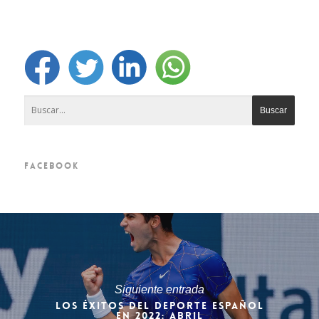
FACEBOOK
Siguiente entrada
LOS ÉXITOS DEL DEPORTE ESPAÑOL
EN 2022: ABRIL