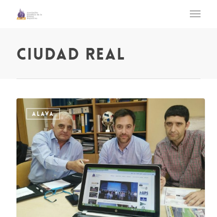
ciudad real
ALAVA