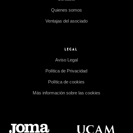
Quienes somos
Ventajas del asociado
LEGAL
Aviso Legal
Política de Privacidad
Política de cookies
Más información sobre las cookies