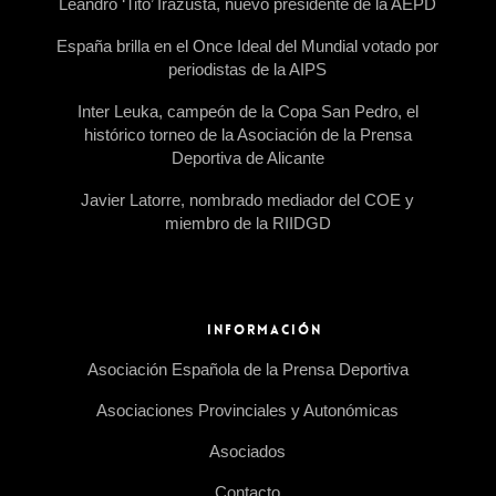
Leandro ‘Tito’ Irazusta, nuevo presidente de la AEPD
España brilla en el Once Ideal del Mundial votado por
periodistas de la AIPS
Inter Leuka, campeón de la Copa San Pedro, el
histórico torneo de la Asociación de la Prensa
Deportiva de Alicante
Javier Latorre, nombrado mediador del COE y
miembro de la RIIDGD
INFORMACIÓN
Asociación Española de la Prensa Deportiva
Asociaciones Provinciales y Autonómicas
Asociados
Contacto