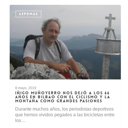
AEPDMAS
8 mayo, 2019
IÑIGO MUÑOYERRO NOS DEJÓ A LOS 66
AÑOS EN BILBAO CON EL CICLISMO Y LA
MONTAÑA COMO GRANDES PASIONES
Durante muchos años, los periodistas deportivos
que hemos vividos pegados a las bicicletas entre
los…