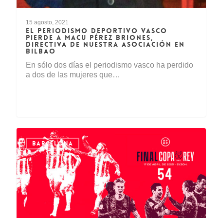
15 agosto, 2021
EL PERIODISMO DEPORTIVO VASCO
PIERDE A MACU PÉREZ BRIONES,
DIRECTIVA DE NUESTRA ASOCIACIÓN EN
BILBAO
En sólo dos días el periodismo vasco ha perdido
a dos de las mujeres que…
BARCELONA