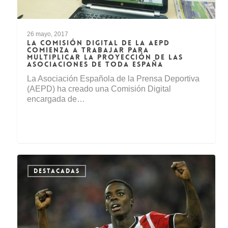
26 mayo, 2017
LA COMISIÓN DIGITAL DE LA AEPD
COMIENZA A TRABAJAR PARA
MULTIPLICAR LA PROYECCIÓN DE LAS
ASOCIACIONES DE TODA ESPAÑA
La Asociación Española de la Prensa Deportiva
(AEPD) ha creado una Comisión Digital
encargada de…
DESTACADAS