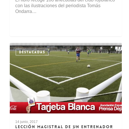
con las ilustraciones del periodista Tomás
Ondarra…
DESTACADAS
14 junio, 2017
LECCIÓN MAGISTRAL DE UN ENTRENADOR