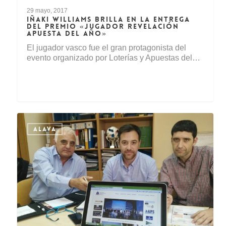
29 mayo, 2017
IÑAKI WILLIAMS BRILLA EN LA ENTREGA
DEL PREMIO «JUGADOR REVELACIÓN
APUESTA DEL AÑO»
El jugador vasco fue el gran protagonista del
evento organizado por Loterías y Apuestas del…
ALAVA