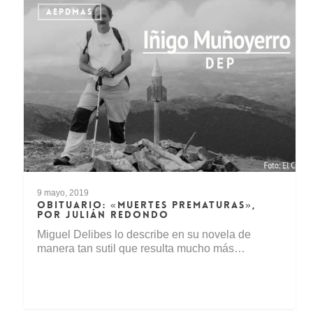
AEPDMAS
9 mayo, 2019
OBITUARIO: «MUERTES PREMATURAS»,
POR JULIÁN REDONDO
Miguel Delibes lo describe en su novela de
manera tan sutil que resulta mucho más…