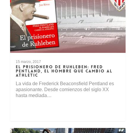
15 marzo, 2017
EL PRISIONERO DE RUHLEBEN: FRED
PENTLAND, EL HOMBRE QUE CAMBIO AL
ATHLETIC
La vida de Frederick Beaconsfield Pentland es
apasionante. Desde comienzos del siglo XX
hasta mediada…