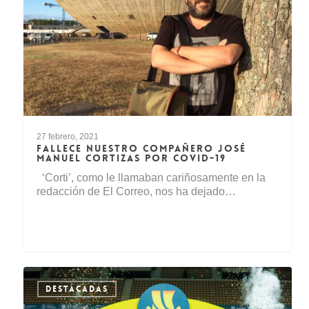
27 febrero, 2021
FALLECE NUESTRO COMPAÑERO JOSÉ
MANUEL CORTIZAS POR COVID-19
‘Corti’, como le llamaban cariñosamente en la
redacción de El Correo, nos ha dejado…
DESTACADAS