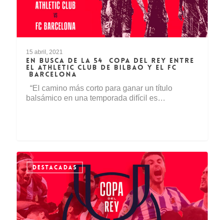
15 abril, 2021
EN BUSCA DE LA 54 COPA DEL REY ENTRE
EL ATHLETIC CLUB DE BILBAO Y EL FC
BARCELONA
“El camino más corto para ganar un título
balsámico en una temporada difícil es…
DESTACADAS