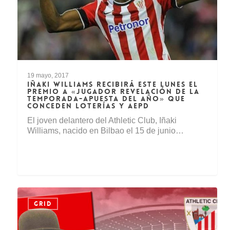
19 mayo, 2017
IÑAKI WILLIAMS RECIBIRÁ ESTE LUNES EL
PREMIO A «JUGADOR REVELACIÓN DE LA
TEMPORADA-APUESTA DEL AÑO» QUE
CONCEDEN LOTERÍAS Y AEPD
El joven delantero del Athletic Club, Iñaki
Williams, nacido en Bilbao el 15 de junio…
GRID