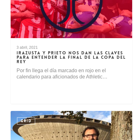
3 abril, 2021
IRAZUSTA Y PRIETO NOS DAN LAS CLAVES
PARA ENTENDER LA FINAL DE LA COPA DEL
REY
Por fin llega el día marcado en rojo en el
calendario para aficionados de Athletic…
GRID