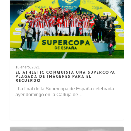
18 enero, 2021
EL ATHLETIC CONQUISTA UNA SUPERCOPA
PLAGADA DE IMÁGENES PARA EL
RECUERDO
La final de la Supercopa de España celebrada
ayer domingo en la Cartuja de…