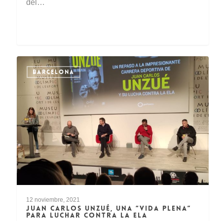
del…
BARCELONA
12 noviembre, 2021
JUAN CARLOS UNZUÉ, UNA “VIDA PLENA”
PARA LUCHAR CONTRA LA ELA