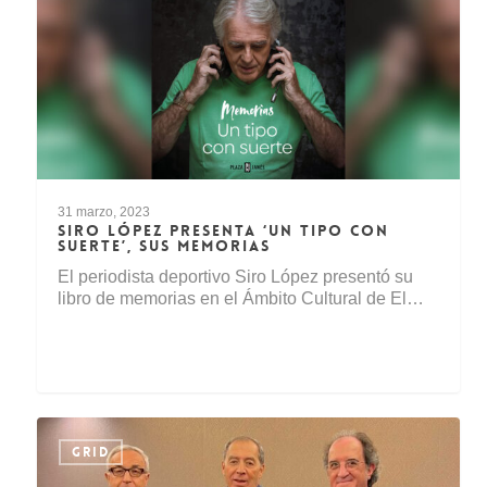
31 marzo, 2023
SIRO LÓPEZ PRESENTA ‘UN TIPO CON
SUERTE’, SUS MEMORIAS
El periodista deportivo Siro López presentó su
libro de memorias en el Ámbito Cultural de El…
GRID