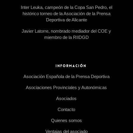
Inter Leuka, campeón de la Copa San Pedro, el
histórico torneo de la Asociación de la Prensa
Deportiva de Alicante
Javier Latorre, nombrado mediador del COE y
miembro de la RIIDGD
INFORMACIÓN
Asociación Española de la Prensa Deportiva
Asociaciones Provinciales y Autonómicas
Asociados
Contacto
Quienes somos
Ventajas del asociado