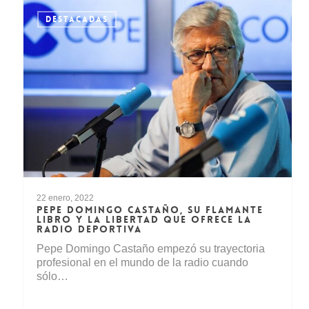
DESTACADAS
22 enero, 2022
PEPE DOMINGO CASTAÑO, SU FLAMANTE
LIBRO Y LA LIBERTAD QUE OFRECE LA
RADIO DEPORTIVA
Pepe Domingo Castaño empezó su trayectoria
profesional en el mundo de la radio cuando
sólo…