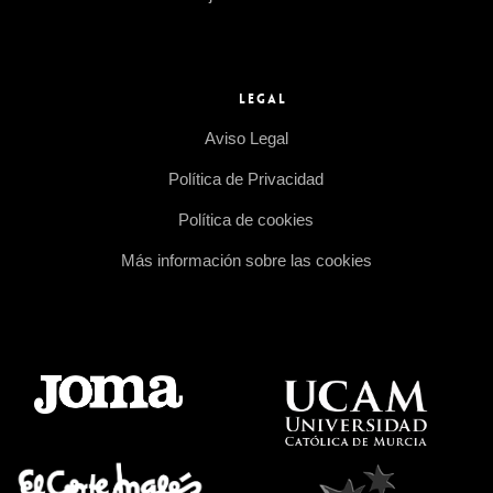
LEGAL
Aviso Legal
Política de Privacidad
Política de cookies
Más información sobre las cookies