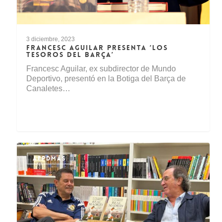
3 diciembre, 2023
FRANCESC AGUILAR PRESENTA ‘LOS
TESOROS DEL BARÇA’
Francesc Aguilar, ex subdirector de Mundo
Deportivo, presentó en la Botiga del Barça de
Canaletes…
AEPDMAS