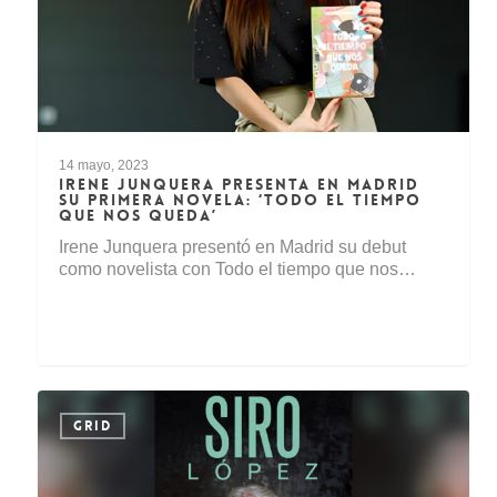
14 mayo, 2023
IRENE JUNQUERA PRESENTA EN MADRID
SU PRIMERA NOVELA: ‘TODO EL TIEMPO
QUE NOS QUEDA’
Irene Junquera presentó en Madrid su debut
como novelista con Todo el tiempo que nos…
GRID