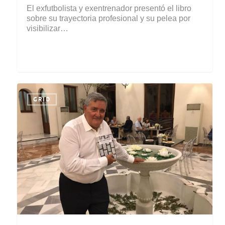
El exfutbolista y exentrenador presentó el libro
sobre su trayectoria profesional y su pelea por
visibilizar…
GRID