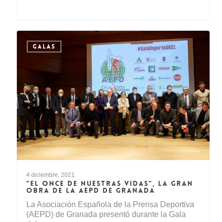
GALAS
4 diciembre, 2021
“EL ONCE DE NUESTRAS VIDAS”, LA GRAN
OBRA DE LA AEPD DE GRANADA
La Asociación Española de la Prensa Deportiva
(AEPD) de Granada presentó durante la Gala