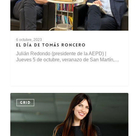
6 octubre, 2023
EL DÍA DE TOMÁS RONCERO
Julián Redondo (presidente de la AEPD) |
Jueves 5 de octubre, veranazo de San Martín,…
GRID