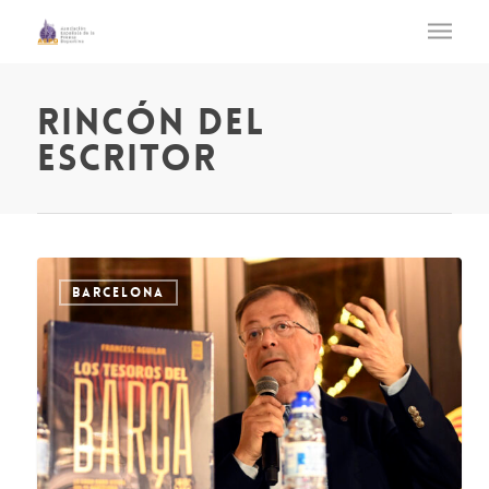
rincón del
escritor
BARCELONA